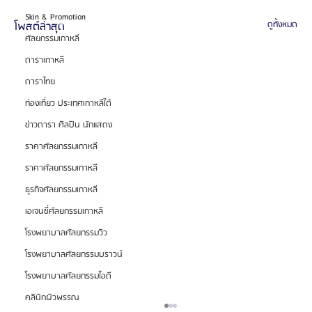
Skin & Promotion
โพสต์ล่าสุด
ดูทั้งหมด
ศัลยกรรมเกาหลี
ดาราเกาหลี
ดาราไทย
ท่องเที่ยว ประเทศเกาหลีใต้
ข่าวดารา ศิลปิน นักแสดง
ราคาศัลยกรรมเกาหลี
ราคาศัลยกรรมเกาหลี
ธุรกิจศัลยกรรมเกาหลี
เอเจนซี่ศัลยกรรมเกาหลี
โรงพยาบาลศัลยกรรมวิว
โรงพยาบาลศัลยกรรมบราวน์
โรงพยาบาลศัลยกรรมไอดี
คลินิกผิวพรรณ