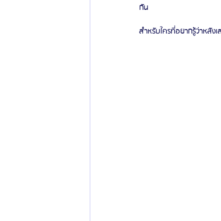
กัน
สำหรับใครที่อยากรู้ว่าหลังเ