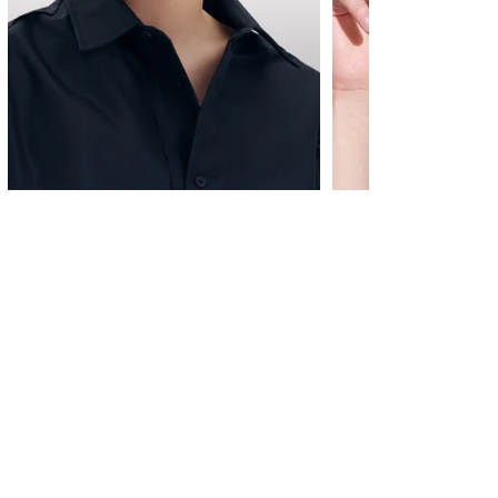
โรงพยาบาลโมโม่ (1,000กราฟ)
โรงพยาบาลโมโม่ (2,
3,630,000 ₩
5,445,000 ₩