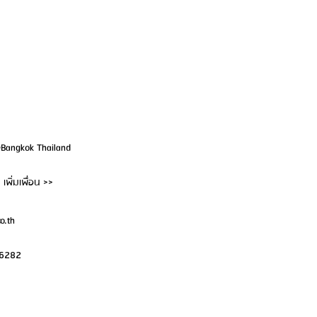
@Bangkok Thailand
เพิ่มเพื่อน >>
o.th
-6282