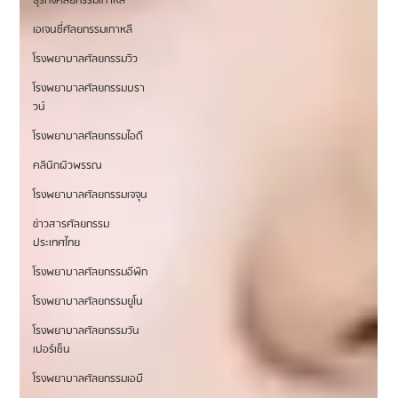
ธุรกิจศัลยกรรมเกาหลี
เอเจนซี่ศัลยกรรมเกาหลี
โรงพยาบาลศัลยกรรมวิว
โรงพยาบาลศัลยกรรมบรา
วน์
โรงพยาบาลศัลยกรรมไอดี
คลินิกผิวพรรณ
โรงพยาบาลศัลยกรรมเจจุน
ข่าวสารศัลยกรรม
ประเทศไทย
โรงพยาบาลศัลยกรรมอีพิก
โรงพยาบาลศัลยกรรมยูโน
โรงพยาบาลศัลยกรรมวัน
เปอร์เซ็น
โรงพยาบาลศัลยกรรมเอบี