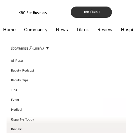
แชทกับเรา
KBC For Business
Home
Community
News
Tiktok
Review
Hospi
รีวิวศัลยกรรมโหนกแก้ม
All Posts
Beauty Podcast
Beauty Tips
Tips
Event
Medical
Oppa Me Today
Review