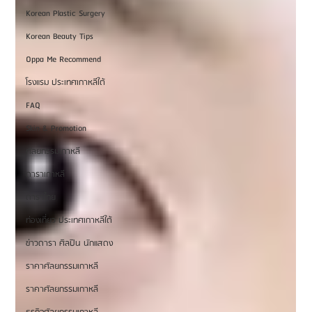
Korean Plastic Surgery
Korean Beauty Tips
Oppa Me Recommend
โรงแรม ประเทศเกาหลีใต้
FAQ
Skin & Promotion
ศัลยกรรมเกาหลี
ดาราเกาหลี
ดาราไทย
ท่องเที่ยว ประเทศเกาหลีใต้
ข่าวดารา ศิลปิน นักแสดง
ราคาศัลยกรรมเกาหลี
ราคาศัลยกรรมเกาหลี