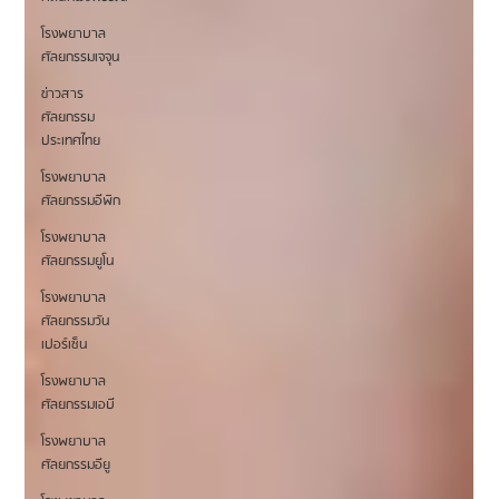
โรงพยาบาล
ศัลยกรรมเจจุน
ข่าวสาร
ศัลยกรรม
ประเทศไทย
โรงพยาบาล
ศัลยกรรมอีพิก
โรงพยาบาล
ศัลยกรรมยูโน
โรงพยาบาล
ศัลยกรรมวัน
เปอร์เซ็น
โรงพยาบาล
ศัลยกรรมเอบี
โรงพยาบาล
ศัลยกรรมอียู