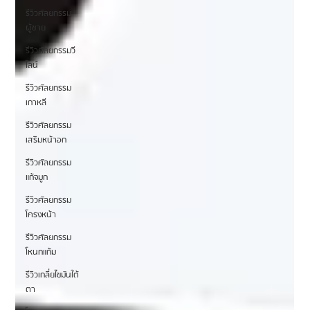
รีวิวศัลยกรรม
ผู้ชาย
รีวิวศัลยกรรมวี
ไลน์
รีวิวศัลยกรรม
เกาหลี
รีวิวศัลยกรรม
เสริมหน้าอก
รีวิวศัลยกรรม
แก้จมูก
รีวิวศัลยกรรม
โครงหน้า
รีวิวศัลยกรรม
โหนกแก้ม
รีวิวเกลี่ยไขมันใต้
ตา