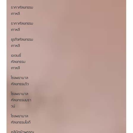
ราคาศัลยกรรม
เกาหลี
ราคาศัลยกรรม
เกาหลี
ธุรกิจศัลยกรรม
เกาหลี
เอเจนซี่
ศัลยกรรม
เกาหลี
โรงพยาบาล
ศัลยกรรมวิว
โรงพยาบาล
ศัลยกรรมบรา
วน์
โรงพยาบาล
ศัลยกรรมไอดี
คลินิกผิวพรรณ