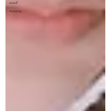
เอเจนซี่
Marketing