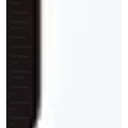
เหนียง
รีวิวยกกระชับ
รีวิวยกกระชับ
หน้าผาก
รีวิวร้อยไหม
รีวิวลดโหนกแก้ม
รีวิวศัลยกรรม
กราม
รีวิวศัลยกรรม
ขากรรไกร
รีวิวศัลยกรรม
คาง
รีวิวศัลยกรรม
จมูก
รีวิวศัลยกรรม
ตา