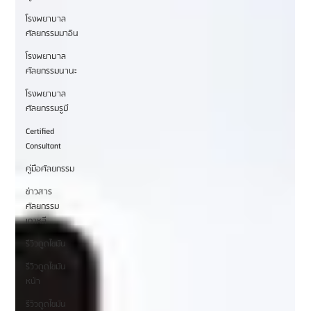
โรงพยาบาล
ศัลยกรรมมาอิน
โรงพยาบาล
ศัลยกรรมนานะ
โรงพยาบาล
ศัลยกรรมรูบี
Certified
Consultant
คู่มือศัลยกรรม
ข่าวสาร
ศัลยกรรม
เกาหลี
รีวิวดูดไขมัน
รีวิวดูดไขมัน
หน้า
รีวิวดูดไขมัน