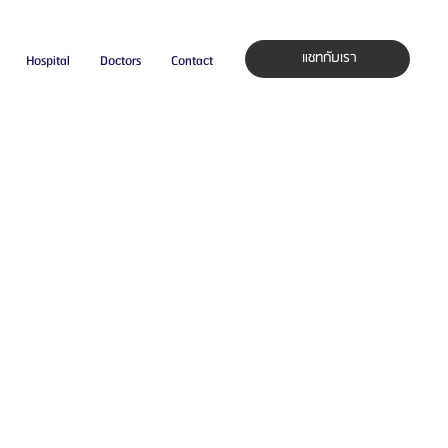
แชทกับเรา
Hospital
Doctors
Contact