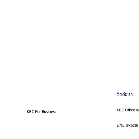
ติดต่อเรา
KBC Office 
KBC For Business
LINE @kbcth 