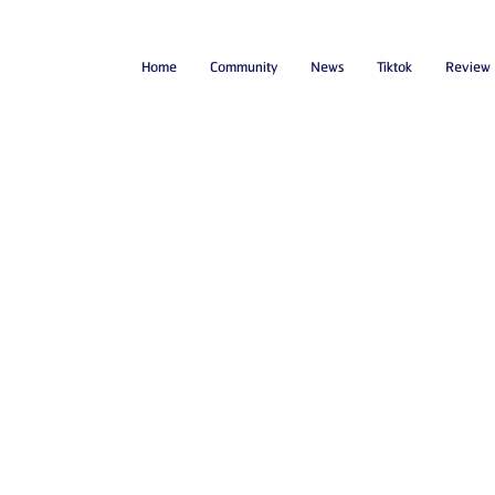
Home
Community
News
Tiktok
Review