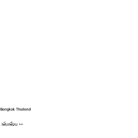
@Bangkok Thailand
เพิ่มเพื่อน >>