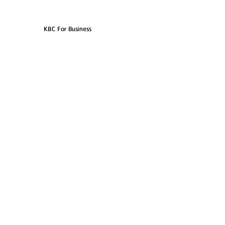
KBC For Business